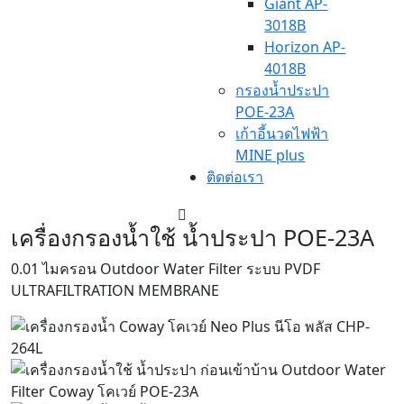
Giant AP-
3018B
Horizon AP-
4018B
กรองน้ำประปา
POE-23A
เก้าอี้นวดไฟฟ้า
MINE plus
ติดต่อเรา
เครื่องกรองน้ำใช้ น้ำประปา POE-23A
0.01 ไมครอน Outdoor Water Filter ระบบ PVDF
ULTRAFILTRATION MEMBRANE