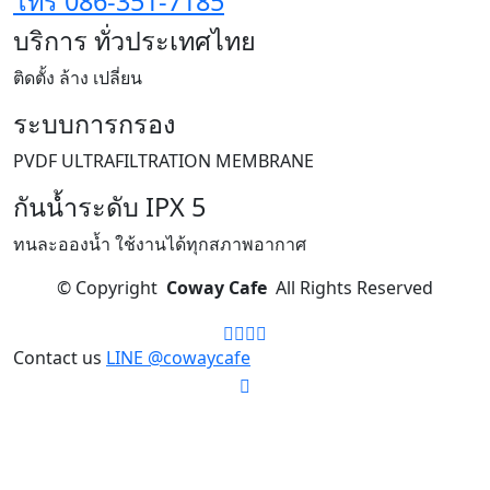
โทร 086-351-7185
บริการ ทั่วประเทศไทย
ติดตั้ง ล้าง เปลี่ยน
ระบบการกรอง
PVDF ULTRAFILTRATION MEMBRANE
กันน้ำระดับ IPX 5
ทนละอองน้ำ ใช้งานได้ทุกสภาพอากาศ
©
Copyright
Coway Cafe
All Rights Reserved
Contact us
LINE @cowaycafe