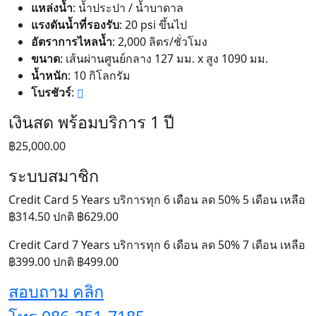
แหล่งน้ำ
: น้ำประปา / น้ำบาดาล
แรงดันน้ำที่รองรับ
: 20 psi ขึ้นไป
อัตราการไหลน้ำ
: 2,000 ลิตร/ชั่วโมง
ขนาด
: เส้นผ่านศูนย์กลาง 127 มม. x สูง 1090 มม.
น้ำหนัก
: 10 กิโลกรัม
โบรชัวร์
:
เงินสด พร้อมบริการ 1 ปี
฿25,000.00
ระบบสมาชิก
Credit Card 5 Years บริการทุก 6 เดือน ลด 50% 5 เดือน เหลือ
฿314.50 ปกติ ฿629.00
Credit Card 7 Years บริการทุก 6 เดือน ลด 50% 7 เดือน เหลือ
฿399.00 ปกติ ฿499.00
สอบถาม คลิก