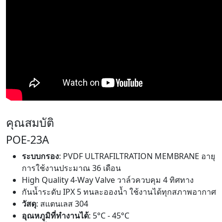
คุณสมบัติ
POE-23A
ระบบกรอง
: PVDF ULTRAFILTRATION MEMBRANE อายุ
การใช้งานประมาณ 36 เดือน
High Quality 4-Way Valve วาล์วควบคุม 4 ทิศทาง
กันน้ำระดับ IPX 5 ทนละอองน้ำ ใช้งานได้ทุกสภาพอากาศ
วัสดุ
: สแตนเลส 304
อุณหภูมิที่ทำงานได้
: 5°C - 45°C