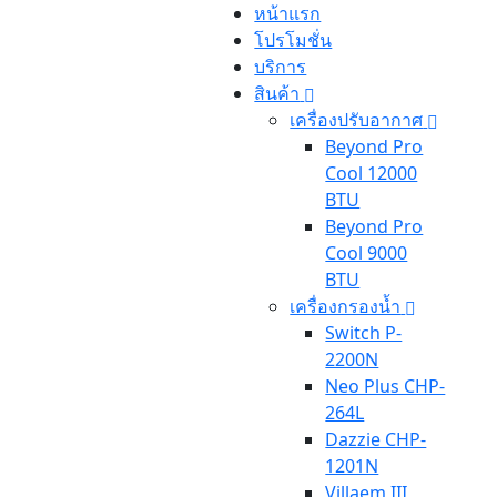
หน้าแรก
โปรโมชั่น
บริการ
สินค้า
เครื่องปรับอากาศ
Beyond Pro
Cool 12000
BTU
Beyond Pro
Cool 9000
BTU
เครื่องกรองน้ำ
Switch P-
2200N
Neo Plus CHP-
264L
Dazzie CHP-
1201N
Villaem III